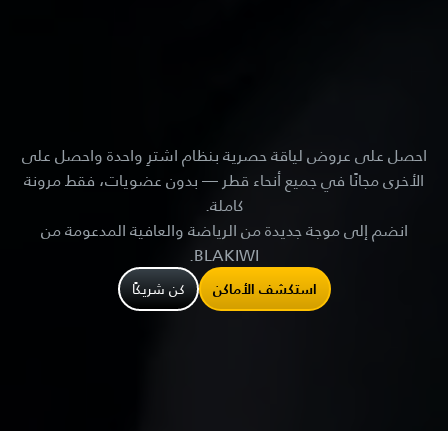
احصل على عروض لياقة حصرية بنظام اشترِ واحدة واحصل على
الأخرى مجانًا في جميع أنحاء قطر — بدون عضويات، فقط مرونة
كاملة.
انضم إلى موجة جديدة من الرياضة والعافية المدعومة من
BLAKIWI.
استكشف الأماكن
كن شريكًا