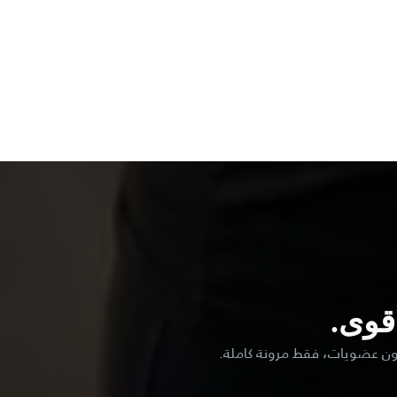
قوى.
ون عضويات، فقط مرونة كاملة.