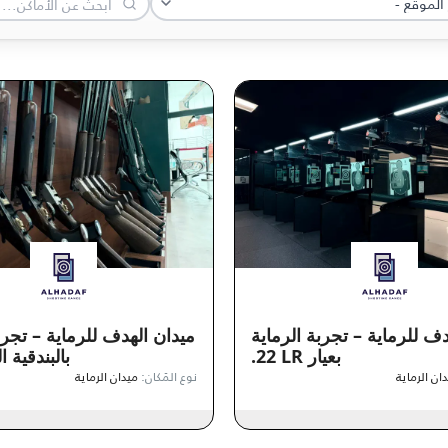
دف للرماية – تجربة الرماية
ميدان الهدف للرماية – تجرب
بعيار ‎.22 LR
بالبندقية
ان الرماية
نوع المَكان:
ميدان الرماية