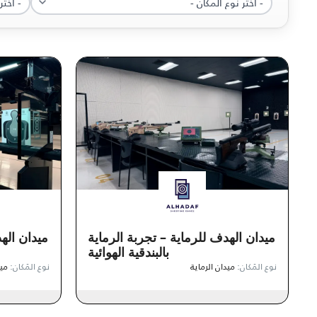
ميدان الهدف للرماية – تجربة الرماية
ميدان اله
بالبندقية الهوائية
نوع المَكان:
ميدان الرماية
نوع المَكان:
ميد